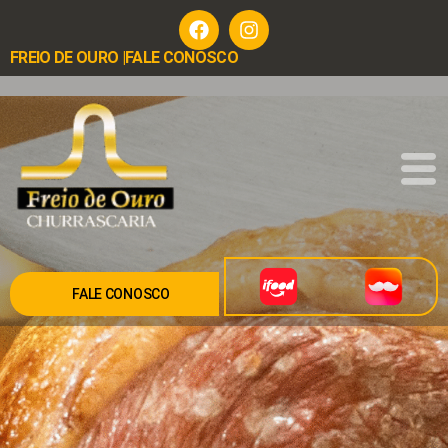
FREIO DE OURO |
FALE CONOSCO
FALE CONOSCO