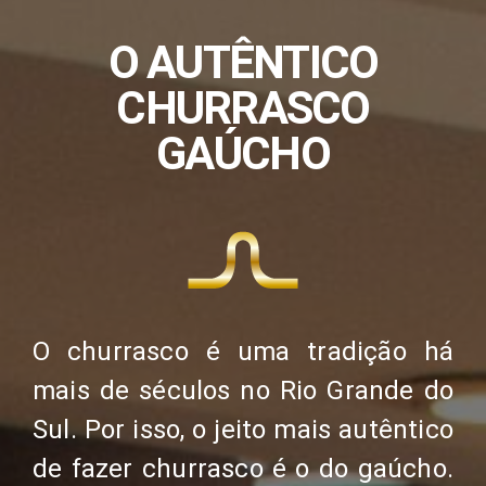
O AUTÊNTICO
CHURRASCO
GAÚCHO
O churrasco é uma tradição há
mais de séculos no Rio Grande do
Sul. Por isso, o jeito mais autêntico
de fazer churrasco é o do gaúcho.