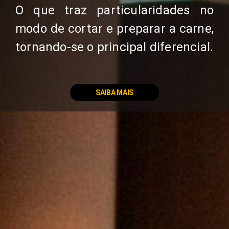
O que traz particularidades no
modo de cortar e preparar a carne,
tornando-se o principal diferencial.
SAIBA MAIS